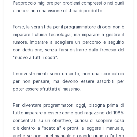
l'approccio migliore per problemi compressi o nei quali
è necessaria una visione olistica di prodotto.
Forse, la vera sfida per il programmatore di oggi non è
imparare l'ultima tecnologia, ma imparare a gestire il
rumore. Imparare a scegliere un percorso e seguirlo
con dedizione, senza farsi distrarre dalla frenesia del
"nuovo a tutti i costi".
I nuovi strumenti sono un aiuto, non una scorciatoia
per non pensare, ma devono essere assorbiti per
poter essere sfruttati al massimo.
Per diventare programmatori oggi, bisogna prima di
tutto imparare a essere come quel ragazzino del 1985:
concentrati su un obiettivo, curiosi di scoprire cosa
c'è dentro la "scatola" e pronti a leggere il manuale,
anche se oggi quel manuale è grande quanto l'intero