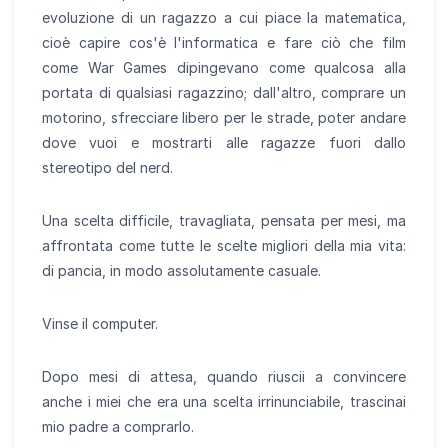
evoluzione di un ragazzo a cui piace la matematica,
cioè capire cos'è l'informatica e fare ciò che film
come War Games dipingevano come qualcosa alla
portata di qualsiasi ragazzino; dall'altro, comprare un
motorino, sfrecciare libero per le strade, poter andare
dove vuoi e mostrarti alle ragazze fuori dallo
stereotipo del nerd.
Una scelta difficile, travagliata, pensata per mesi, ma
affrontata come tutte le scelte migliori della mia vita:
di pancia, in modo assolutamente casuale.
Vinse il computer.
Dopo mesi di attesa, quando riuscii a convincere
anche i miei che era una scelta irrinunciabile, trascinai
mio padre a comprarlo.