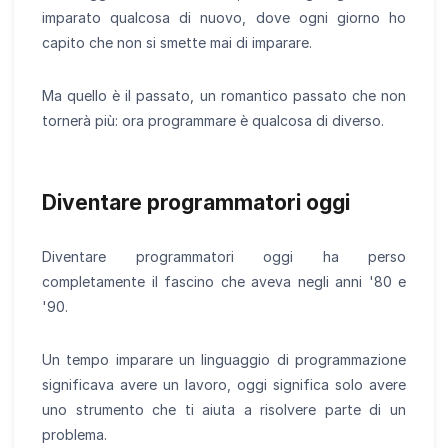
imparato qualcosa di nuovo, dove ogni giorno ho
capito che non si smette mai di imparare.
Ma quello è il passato, un romantico passato che non
tornerà più: ora programmare è qualcosa di diverso.
Diventare programmatori oggi
Diventare programmatori oggi ha perso
completamente il fascino che aveva negli anni '80 e
'90.
Un tempo imparare un linguaggio di programmazione
significava avere un lavoro, oggi significa solo avere
uno strumento che ti aiuta a risolvere parte di un
problema.