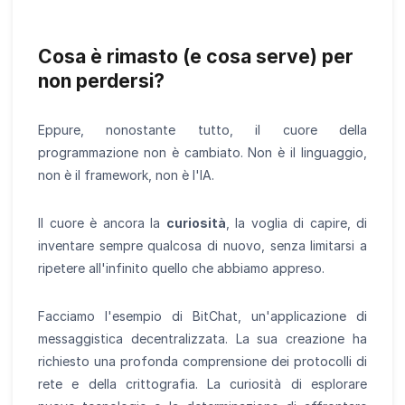
Cosa è rimasto (e cosa serve) per
non perdersi?
Eppure, nonostante tutto, il cuore della
programmazione non è cambiato. Non è il linguaggio,
non è il framework, non è l'IA.
Il cuore è ancora la
curiosità
, la voglia di capire, di
inventare sempre qualcosa di nuovo, senza limitarsi a
ripetere all'infinito quello che abbiamo appreso.
Facciamo l'esempio di BitChat, un'applicazione di
messaggistica decentralizzata. La sua creazione ha
richiesto una profonda comprensione dei protocolli di
rete e della crittografia. La curiosità di esplorare