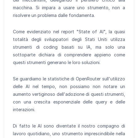
macchina. Si impara a usare uno strumento, non a
risolvere un problema dalle fondamenta.
Come evidenziato nel report "State of AI", la quasi
totalità degli sviluppatori degli Stati Uniti utilizza
strumenti di coding basati su IA, ma solo una
sottoparte dichiara di comprendere appieno come
questi strumenti generano le loro soluzioni.
Se guardiamo le statistiche di OpenRouter sull'utilizzo
delle AI nel tempo, non possiamo non notare un
aumento vertiginoso dell'adozione di questi strumenti,
con una crescita esponenziale delle query e delle
interazioni.
Di fatto le AI sono diventate il nostro compagno di
lavoro quotidiano, uno strumento imprescindibile nella