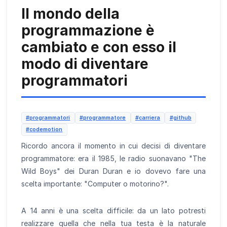
Il mondo della
programmazione è
cambiato e con esso il
modo di diventare
programmatori
#programmatori
#programmatore
#carriera
#github
#codemotion
Ricordo ancora il momento in cui decisi di diventare
programmatore: era il 1985, le radio suonavano "The
Wild Boys" dei Duran Duran e io dovevo fare una
scelta importante: "Computer o motorino?".
A 14 anni è una scelta difficile: da un lato potresti
realizzare quella che nella tua testa è la naturale