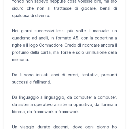
fondo non sapevo neppure cosa volesse dire, ma ero
sicuro che non si trattasse di giocare, bensì di
qualcosa di diverso.
Nei giorni successivi lessi più volte il manuale: un
quaderno ad anelli, in formato A5, con la copertina a
righe e il logo Commodore. Credo di ricordare ancora il
profumo della carta, ma forse è solo un'illusione della
memoria.
Da lì sono iniziati anni di errori, tentativi, presunti
successi e fallimenti.
Da linguaggio a linguaggio, da computer a computer,
da sistema operativo a sistema operativo, da libreria a
libreria, da framework a framework.
Un viaggio durato decenni, dove ogni giorno ho