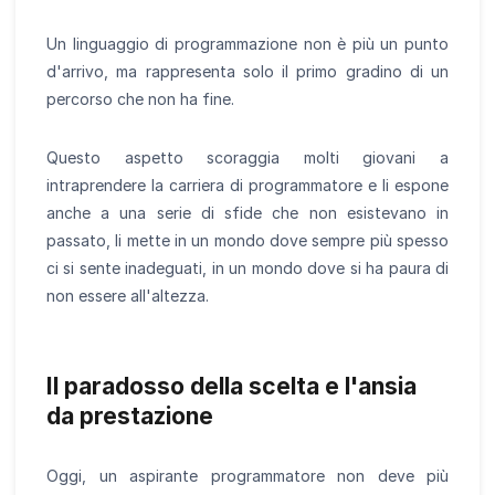
Un linguaggio di programmazione non è più un punto
d'arrivo, ma rappresenta solo il primo gradino di un
percorso che non ha fine.
Questo aspetto scoraggia molti giovani a
intraprendere la carriera di programmatore e li espone
anche a una serie di sfide che non esistevano in
passato, li mette in un mondo dove sempre più spesso
ci si sente inadeguati, in un mondo dove si ha paura di
non essere all'altezza.
Il paradosso della scelta e l'ansia
da prestazione
Oggi, un aspirante programmatore non deve più