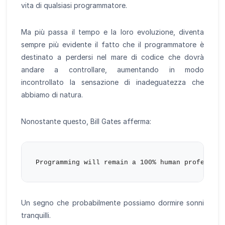
vita di qualsiasi programmatore.
Ma più passa il tempo e la loro evoluzione, diventa
sempre più evidente il fatto che il programmatore è
destinato a perdersi nel mare di codice che dovrà
andare a controllare, aumentando in modo
incontrollato la sensazione di inadeguatezza che
abbiamo di natura.
Nonostante questo, Bill Gates afferma:
Un segno che probabilmente possiamo dormire sonni
tranquilli.