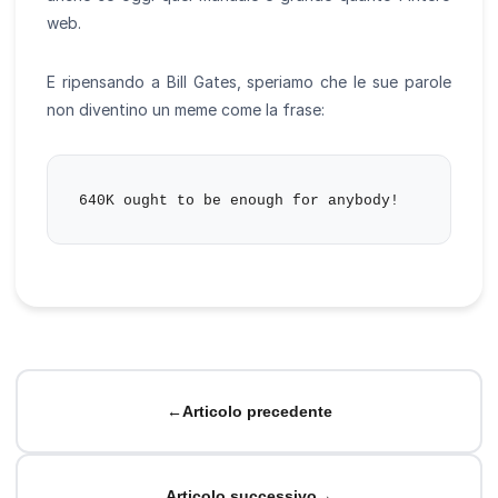
web.
E ripensando a Bill Gates, speriamo che le sue parole
non diventino un meme come la frase:
←
Articolo precedente
Articolo successivo
→