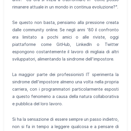
rimanere attuale in un mondo in continua evoluzione?".
Se questo non basta, pensiamo alla pressione creata
dalle community online. Se negli anni '80 il confronto
era limitato a pochi amici o alle riviste, oggi
piattaforme come GitHub, LinkedIn o Twitter
espongono costantemente il lavoro di migliaia di altri
sviluppatori, alimentando la sindrome dell'impostore.
La maggior parte dei professionisti IT sperimenta la
sindrome dell'impostore almeno una volta nella propria
carriera, con i programmatori particolarmente esposti
a questo fenomeno a causa della natura collaborativa
e pubblica del loro lavoro.
Si ha la sensazione di essere sempre un passo indietro,
non si fa in tempo a leggere qualcosa e a pensare di