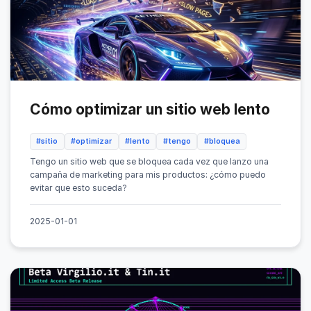
Cómo optimizar un sitio web lento
#sitio
#optimizar
#lento
#tengo
#bloquea
Tengo un sitio web que se bloquea cada vez que lanzo una
campaña de marketing para mis productos: ¿cómo puedo
evitar que esto suceda?
2025-01-01