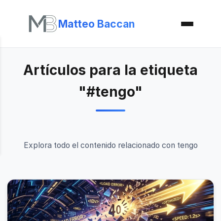
Matteo Baccan
Artículos para la etiqueta
"#tengo"
Explora todo el contenido relacionado con tengo