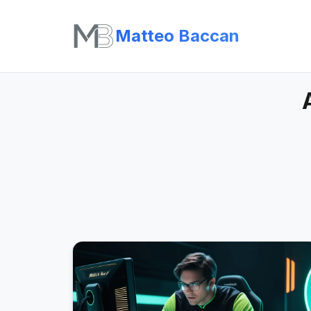
Matteo Baccan