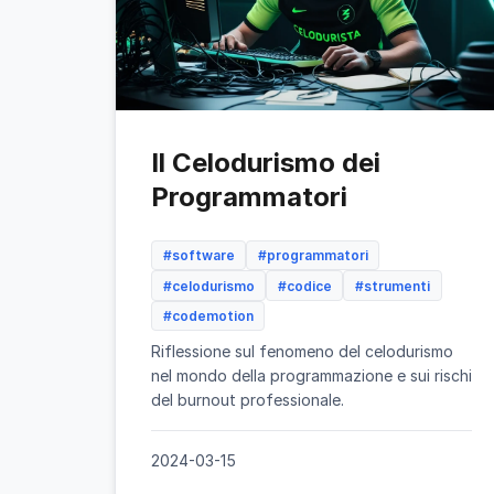
Il Celodurismo dei
Programmatori
#software
#programmatori
#celodurismo
#codice
#strumenti
#codemotion
Riflessione sul fenomeno del celodurismo
nel mondo della programmazione e sui rischi
del burnout professionale.
2024-03-15