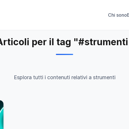
Chi sono
Articoli per il tag "#strumenti
Esplora tutti i contenuti relativi a strumenti