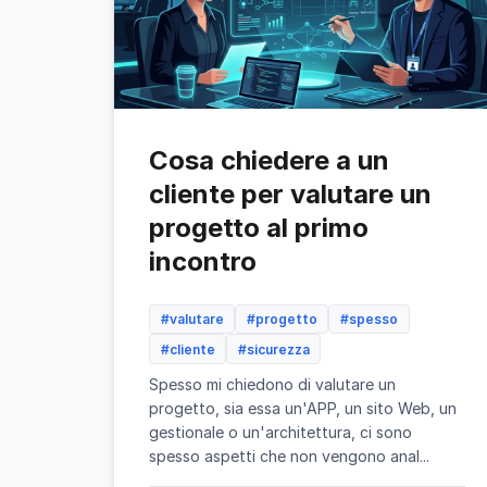
Cosa chiedere a un
cliente per valutare un
progetto al primo
incontro
#valutare
#progetto
#spesso
#cliente
#sicurezza
Spesso mi chiedono di valutare un
progetto, sia essa un'APP, un sito Web, un
gestionale o un'architettura, ci sono
spesso aspetti che non vengono anal...