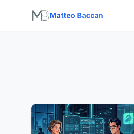
Matteo Baccan