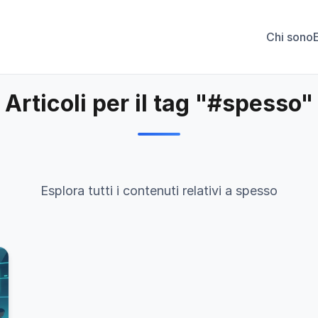
Chi sono
Articoli per il tag "#spesso"
Esplora tutti i contenuti relativi a spesso