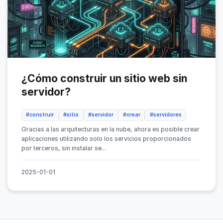
¿Cómo construir un sitio web sin
servidor?
#construir
#sitio
#servidor
#crear
#servidores
Gracias a las arquitecturas en la nube, ahora es posible crear
aplicaciones utilizando solo los servicios proporcionados
por terceros, sin instalar se...
2025-01-01