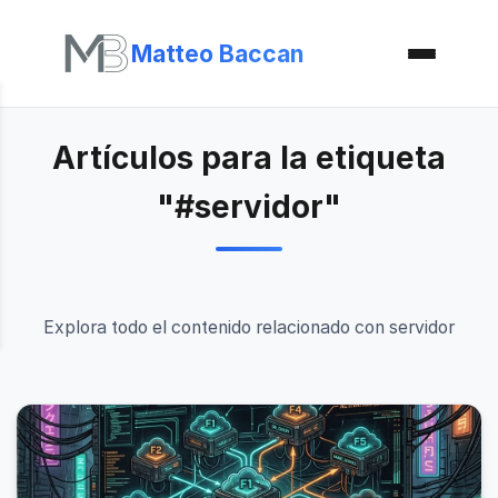
Matteo Baccan
Artículos para la etiqueta
"#servidor"
Explora todo el contenido relacionado con servidor