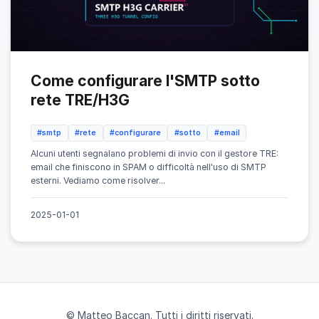
Come configurare l'SMTP sotto
rete TRE/H3G
#smtp
#rete
#configurare
#sotto
#email
Alcuni utenti segnalano problemi di invio con il gestore TRE:
email che finiscono in SPAM o difficoltà nell'uso di SMTP
esterni. Vediamo come risolver...
2025-01-01
© Matteo Baccan. Tutti i diritti riservati.