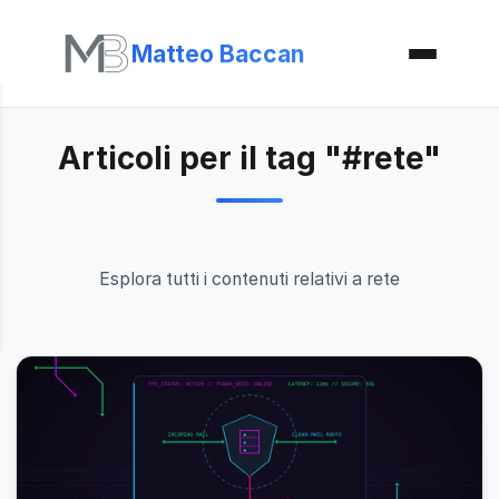
Matteo Baccan
Articoli per il tag "#rete"
Esplora tutti i contenuti relativi a rete