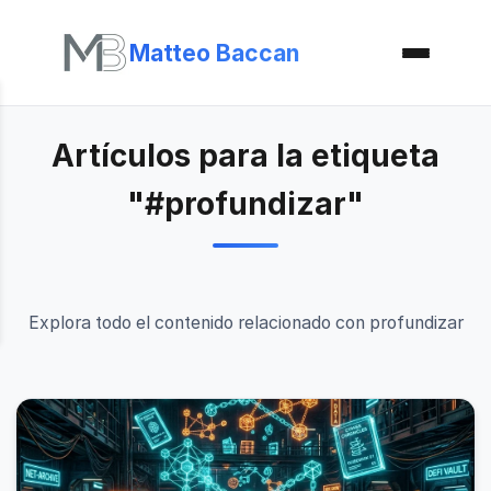
Matteo Baccan
Artículos para la etiqueta
"#profundizar"
Explora todo el contenido relacionado con profundizar