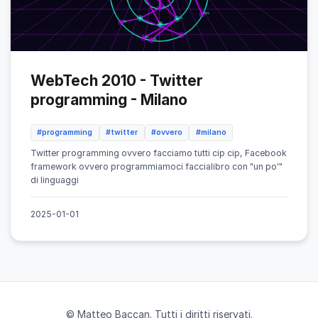
WebTech 2010 - Twitter
programming - Milano
#programming
#twitter
#ovvero
#milano
Twitter programming ovvero facciamo tutti cip cip, Facebook
framework ovvero programmiamoci faccialibro con "un po'"
di linguaggi
2025-01-01
© Matteo Baccan. Tutti i diritti riservati.