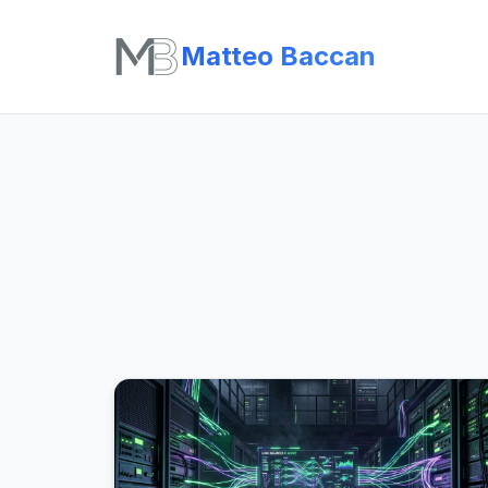
Matteo Baccan