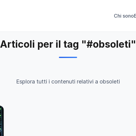
Chi sono
Articoli per il tag "#obsoleti"
Esplora tutti i contenuti relativi a obsoleti