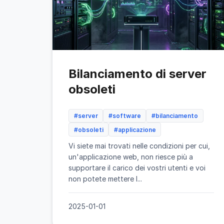
Bilanciamento di server
obsoleti
#server
#software
#bilanciamento
#obsoleti
#applicazione
Vi siete mai trovati nelle condizioni per cui,
un'applicazione web, non riesce più a
supportare il carico dei vostri utenti e voi
non potete mettere l...
2025-01-01