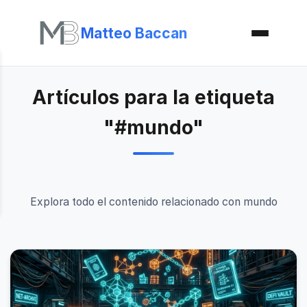
Matteo Baccan
Artículos para la etiqueta
"#mundo"
Explora todo el contenido relacionado con mundo