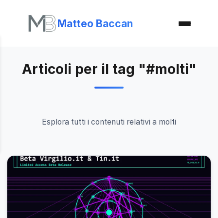
Matteo Baccan
Articoli per il tag "#molti"
Esplora tutti i contenuti relativi a molti