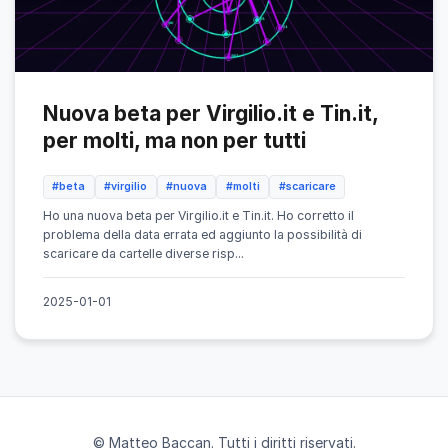
Nuova beta per Virgilio.it e Tin.it,
per molti, ma non per tutti
#beta
#virgilio
#nuova
#molti
#scaricare
Ho una nuova beta per Virgilio.it e Tin.it. Ho corretto il
problema della data errata ed aggiunto la possibilità di
scaricare da cartelle diverse risp...
2025-01-01
© Matteo Baccan. Tutti i diritti riservati.