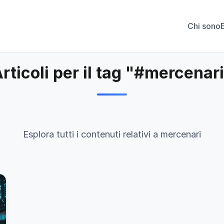
Chi sono
rticoli per il tag "#mercenar
Esplora tutti i contenuti relativi a mercenari