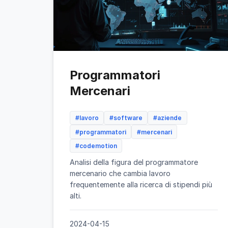
Programmatori
Mercenari
#lavoro
#software
#aziende
#programmatori
#mercenari
#codemotion
Analisi della figura del programmatore
mercenario che cambia lavoro
frequentemente alla ricerca di stipendi più
alti.
2024-04-15