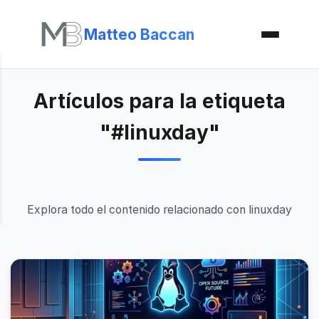
Matteo Baccan
Artículos para la etiqueta
"#linuxday"
Explora todo el contenido relacionado con linuxday