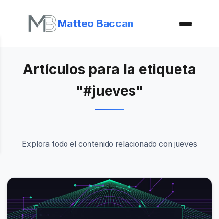
Matteo Baccan
Artículos para la etiqueta
"#jueves"
Explora todo el contenido relacionado con jueves