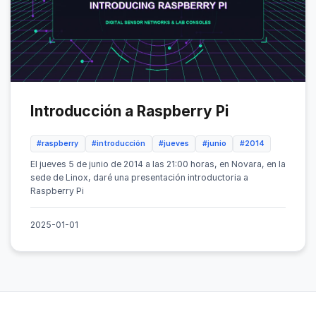
Introducción a Raspberry Pi
#raspberry
#introducción
#jueves
#junio
#2014
El jueves 5 de junio de 2014 a las 21:00 horas, en Novara, en la
sede de Linox, daré una presentación introductoria a
Raspberry Pi
2025-01-01