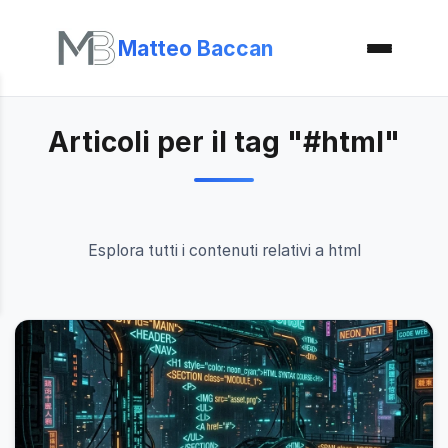
Matteo Baccan
Articoli per il tag "#html"
Esplora tutti i contenuti relativi a html