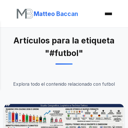
Matteo Baccan
Artículos para la etiqueta
"#futbol"
Explora todo el contenido relacionado con futbol