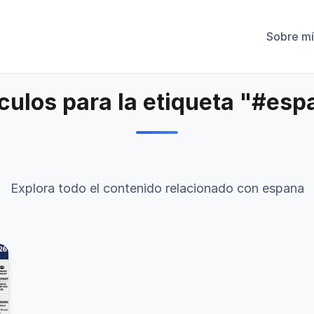
Sobre mí
ículos para la etiqueta "#esp
Explora todo el contenido relacionado con espana