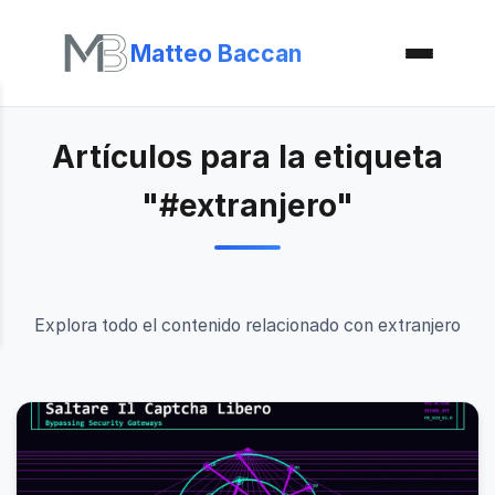
Matteo Baccan
Artículos para la etiqueta
"#extranjero"
Explora todo el contenido relacionado con extranjero