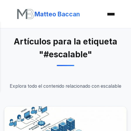
Matteo Baccan
Artículos para la etiqueta
"#escalable"
Explora todo el contenido relacionado con escalable