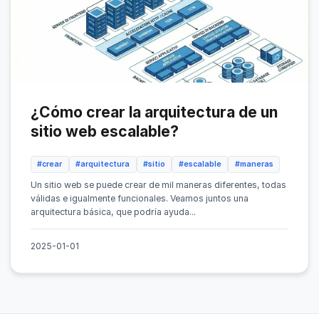
¿Cómo crear la arquitectura de un
sitio web escalable?
#crear
#arquitectura
#sitio
#escalable
#maneras
Un sitio web se puede crear de mil maneras diferentes, todas
válidas e igualmente funcionales. Veamos juntos una
arquitectura básica, que podría ayuda...
2025-01-01