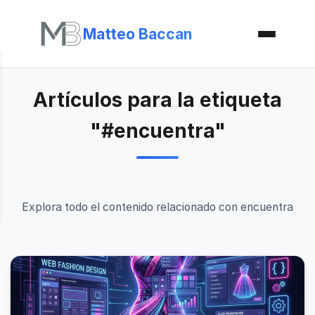
Matteo Baccan
Artículos para la etiqueta
"#encuentra"
Explora todo el contenido relacionado con encuentra