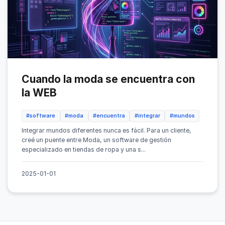
Cuando la moda se encuentra con
la WEB
#software
#moda
#encuentra
#integrar
#mundos
Integrar mundos diferentes nunca es fácil. Para un cliente,
creé un puente entre Moda, un software de gestión
especializado en tiendas de ropa y una s...
2025-01-01