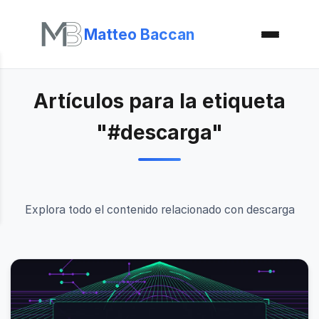
Matteo Baccan
Artículos para la etiqueta
"#descarga"
Explora todo el contenido relacionado con descarga