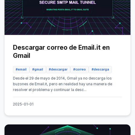
Descargar correo de Email.it en
Gmail
#email
#gmail
#descargar
#correo
#descarga
Desde el 29 de mayo de 2014, Gmail ya no descarga los
buzones de Email.it, pero en realidad hay una manera de
resolver el problema y continuar la desc...
2025-01-01