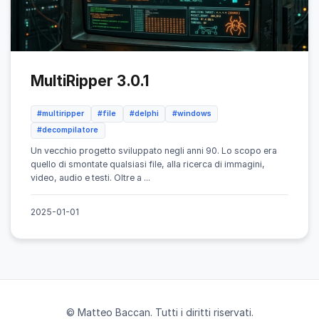
MultiRipper 3.0.1
#multiripper
#file
#delphi
#windows
#decompilatore
Un vecchio progetto sviluppato negli anni 90. Lo scopo era
quello di smontate qualsiasi file, alla ricerca di immagini,
video, audio e testi. Oltre a ...
2025-01-01
© Matteo Baccan. Tutti i diritti riservati.