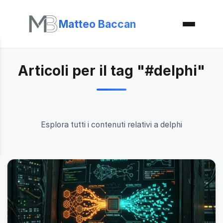
Matteo Baccan
Articoli per il tag "#delphi"
Esplora tutti i contenuti relativi a delphi