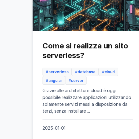
Come si realizza un sito
serverless?
#serverless
#database
#cloud
#angular
#server
Grazie alle architetture cloud è oggi
possibile realizzare applicazioni utilizzando
solamente servizi messi a disposizione da
terzi, senza installare ...
2025-01-01