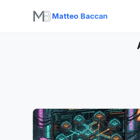
Matteo Baccan