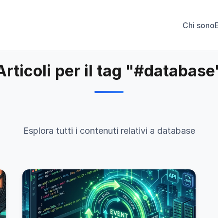
Chi sono
Articoli per il tag "#database
Esplora tutti i contenuti relativi a database