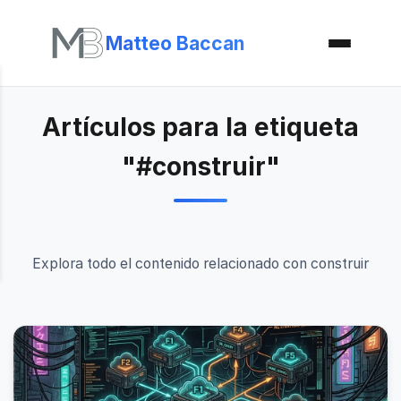
Matteo Baccan
Artículos para la etiqueta
"#construir"
Explora todo el contenido relacionado con construir