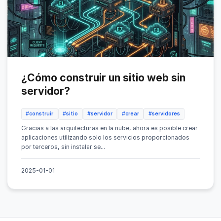
¿Cómo construir un sitio web sin
servidor?
#construir
#sitio
#servidor
#crear
#servidores
Gracias a las arquitecturas en la nube, ahora es posible crear
aplicaciones utilizando solo los servicios proporcionados
por terceros, sin instalar se...
2025-01-01