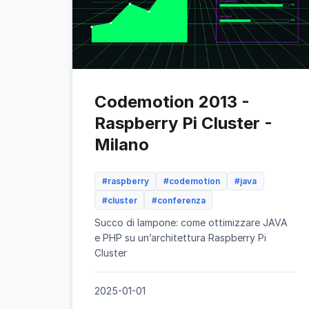
Codemotion 2013 -
Raspberry Pi Cluster -
Milano
#raspberry
#codemotion
#java
#cluster
#conferenza
Succo di lampone: come ottimizzare JAVA
e PHP su un’architettura Raspberry Pi
Cluster
2025-01-01