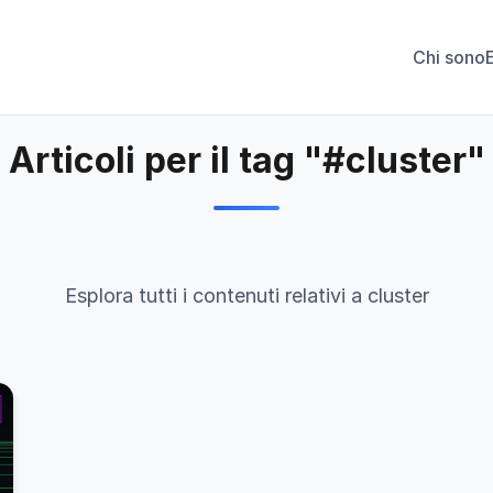
Chi sono
Articoli per il tag "#cluster"
Esplora tutti i contenuti relativi a cluster