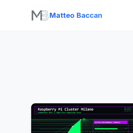
Matteo Baccan