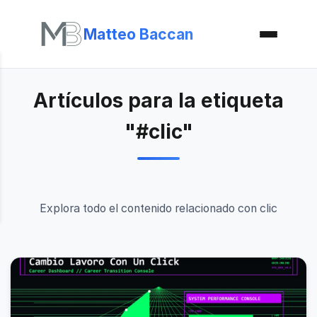
Matteo Baccan
Artículos para la etiqueta
"#clic"
Explora todo el contenido relacionado con clic