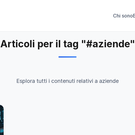
Chi sono
Articoli per il tag "#aziende"
Esplora tutti i contenuti relativi a aziende