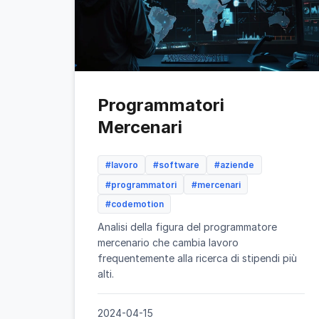
Programmatori
Mercenari
#lavoro
#software
#aziende
#programmatori
#mercenari
#codemotion
Analisi della figura del programmatore
mercenario che cambia lavoro
frequentemente alla ricerca di stipendi più
alti.
2024-04-15