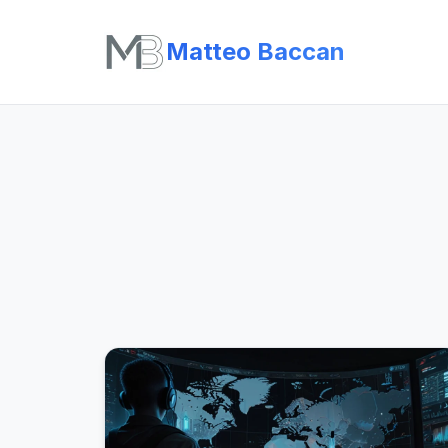
Matteo Baccan