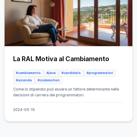
La RAL Motiva al Cambiamento
#cambiamento
#java
#candidato
#programmatori
#azienda
#codemotion
Come lo stipendio può essere un fattore determinante nelle
decisioni di carriera dei programmatori.
2024-05-15