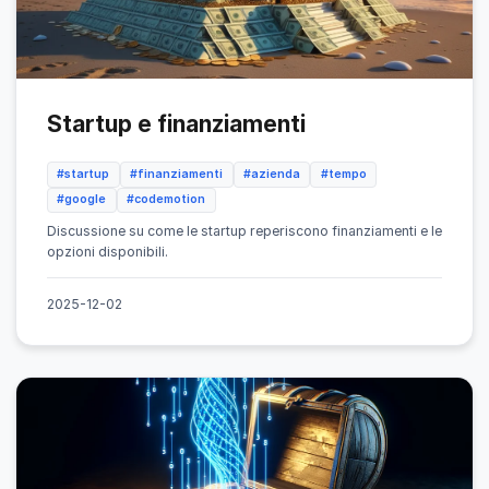
Startup e finanziamenti
#startup
#finanziamenti
#azienda
#tempo
#google
#codemotion
Discussione su come le startup reperiscono finanziamenti e le
opzioni disponibili.
2025-12-02