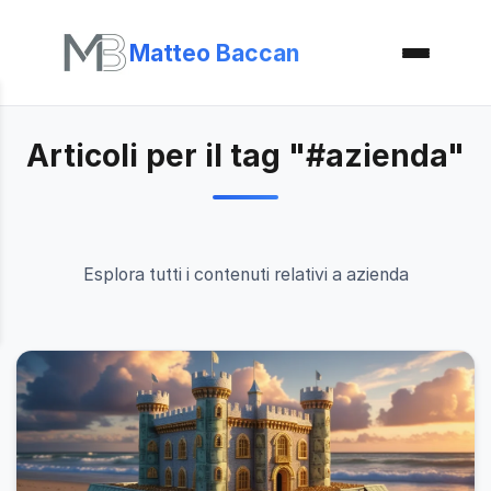
Matteo Baccan
Articoli per il tag "#azienda"
Esplora tutti i contenuti relativi a azienda