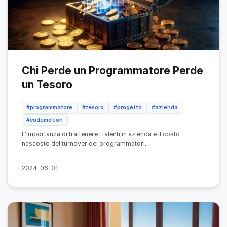
Chi Perde un Programmatore Perde
un Tesoro
#programmatore
#tesoro
#progetto
#azienda
#codemotion
L'importanza di trattenere i talenti in azienda e il costo
nascosto del turnover dei programmatori.
2024-06-01