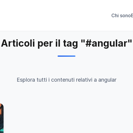
Chi sono
Articoli per il tag "#angular"
Esplora tutti i contenuti relativi a angular