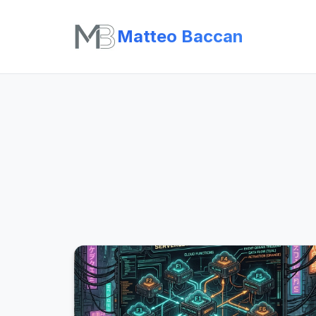
Matteo Baccan