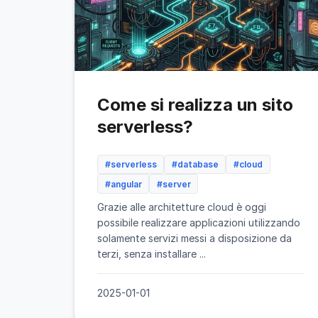
Come si realizza un sito
serverless?
#serverless
#database
#cloud
#angular
#server
Grazie alle architetture cloud è oggi
possibile realizzare applicazioni utilizzando
solamente servizi messi a disposizione da
terzi, senza installare ...
2025-01-01