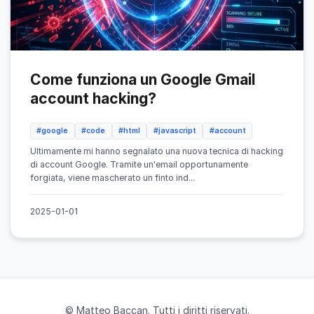
Come funziona un Google Gmail
account hacking?
#google
#code
#html
#javascript
#account
Ultimamente mi hanno segnalato una nuova tecnica di hacking
di account Google. Tramite un'email opportunamente
forgiata, viene mascherato un finto ind...
2025-01-01
© Matteo Baccan. Tutti i diritti riservati.