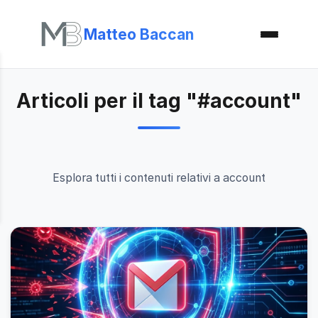
Matteo Baccan
Articoli per il tag "#account"
Esplora tutti i contenuti relativi a account