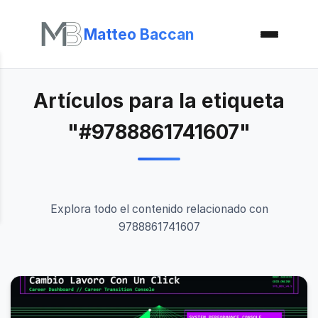
Matteo Baccan
Artículos para la etiqueta
"#9788861741607"
Explora todo el contenido relacionado con
9788861741607