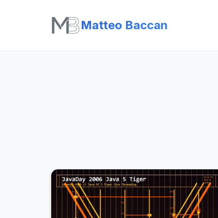
Matteo Baccan