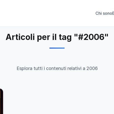
Chi sono
Articoli per il tag "#2006"
Esplora tutti i contenuti relativi a 2006