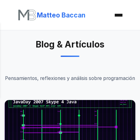
Matteo Baccan
Blog & Artículos
Pensamientos, reflexiones y análisis sobre programación