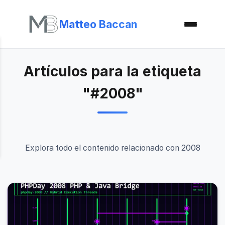
Matteo Baccan
Artículos para la etiqueta
"#2008"
Explora todo el contenido relacionado con 2008