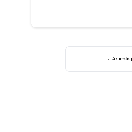
←
Articolo