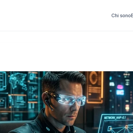
Chi sono