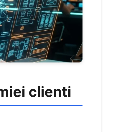
iei clienti