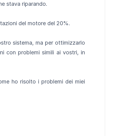
che stava riparando.
estazioni del motore del 20%.
stro sistema, ma per ottimizzarlo
 con problemi simili ai vostri, in
ome ho risolto i problemi dei miei