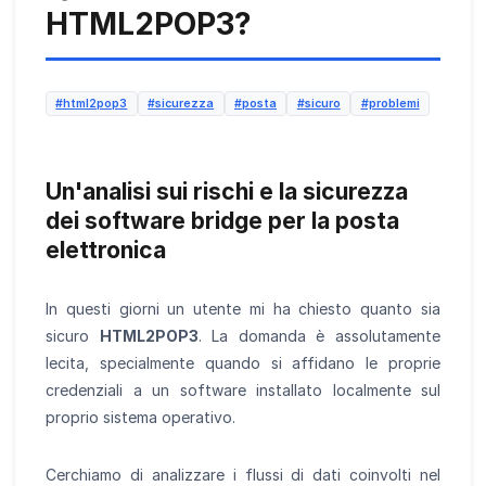
HTML2POP3?
#html2pop3
#sicurezza
#posta
#sicuro
#problemi
Un'analisi sui rischi e la sicurezza
dei software bridge per la posta
elettronica
In questi giorni un utente mi ha chiesto quanto sia
sicuro
HTML2POP3
. La domanda è assolutamente
lecita, specialmente quando si affidano le proprie
credenziali a un software installato localmente sul
proprio sistema operativo.
Cerchiamo di analizzare i flussi di dati coinvolti nel