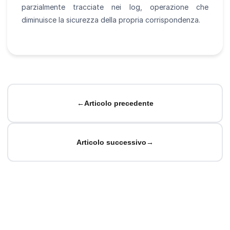
parzialmente tracciate nei log, operazione che
diminuisce la sicurezza della propria corrispondenza.
←
Articolo precedente
Articolo successivo
→