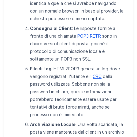
identica a quella che si avrebbe navigando
con un normale browser: in base al provider, la
richiesta può essere o meno criptata.
Consegna al Client
: Le risposte fornite a
fronte di una chiamata
POP3 RETR
sono in
chiaro verso il client di posta, poiché il
protocollo di comunicazione locale è
solitamente un POP3 non SSL.
File di Log
: HTML2POP3 genera un log dove
vengono registrati l'utente e il
CRC
della
password utilizzata. Sebbene non sia la
password in chiaro, queste informazioni
potrebbero teoricamente essere usate per
tentativi di brute force mirati, anche se il
processo non è immediato.
Archiviazione Locale
: Una volta scaricata, la
posta viene mantenuta dal client in un archivio