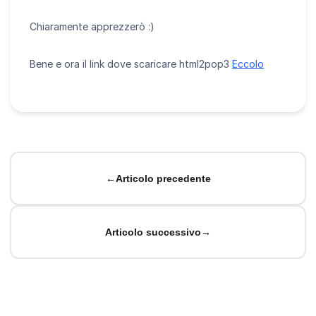
Chiaramente apprezzerò :)
Bene e ora il link dove scaricare html2pop3
Eccolo
←
Articolo precedente
Articolo successivo
→