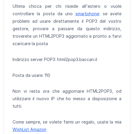
Ultima chicca per chi risiede all'estero o vuole
controllare la posta da uno
smartphone
: se avete
problemi ad usare direttamente il POP3 del vostro
gestore, provare a passare da questo indirizzo,
troverete un HTML2POP3 aggiornato e pronto a farvi
scaricare la posta
Indirizzo server POP3: html2pop3.baccan.it
Posta da usare: 110
Non vi resta ora che aggiornare HTML2POP3, od
utilizzare il nuovo IP che ho messo a disposizione a
tutti.
Come sempre, se volete farmi un regalo, usate la mia
WishList Amazon