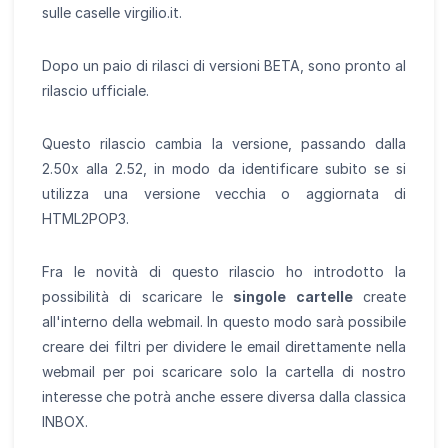
sulle caselle virgilio.it.
Dopo un paio di rilasci di versioni BETA, sono pronto al
rilascio ufficiale.
Questo rilascio cambia la versione, passando dalla
2.50x alla 2.52, in modo da identificare subito se si
utilizza una versione vecchia o aggiornata di
HTML2POP3.
Fra le novità di questo rilascio ho introdotto la
possibilità di scaricare le
singole cartelle
create
all'interno della webmail. In questo modo sarà possibile
creare dei filtri per dividere le email direttamente nella
webmail per poi scaricare solo la cartella di nostro
interesse che potrà anche essere diversa dalla classica
INBOX.