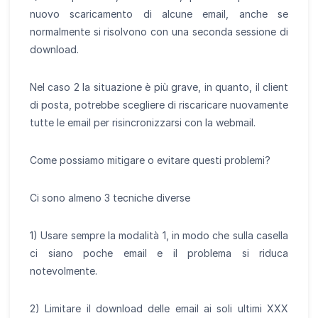
nuovo scaricamento di alcune email, anche se
normalmente si risolvono con una seconda sessione di
download.
Nel caso 2 la situazione è più grave, in quanto, il client
di posta, potrebbe scegliere di riscaricare nuovamente
tutte le email per risincronizzarsi con la webmail.
Come possiamo mitigare o evitare questi problemi?
Ci sono almeno 3 tecniche diverse
1) Usare sempre la modalità 1, in modo che sulla casella
ci siano poche email e il problema si riduca
notevolmente.
2) Limitare il download delle email ai soli ultimi XXX