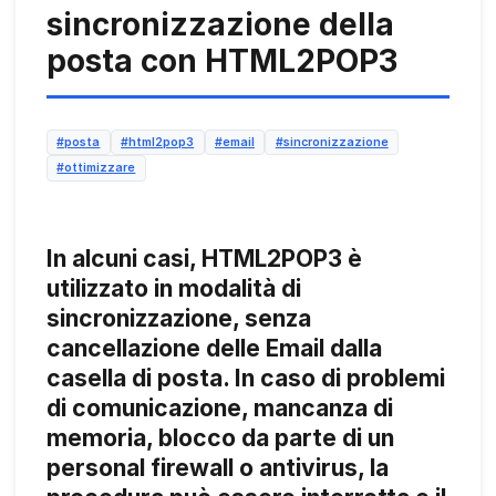
sincronizzazione della
posta con HTML2POP3
#posta
#html2pop3
#email
#sincronizzazione
#ottimizzare
In alcuni casi, HTML2POP3 è
utilizzato in modalità di
sincronizzazione, senza
cancellazione delle Email dalla
casella di posta. In caso di problemi
di comunicazione, mancanza di
memoria, blocco da parte di un
personal firewall o antivirus, la