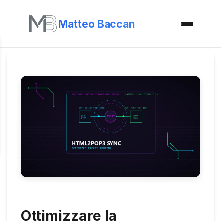
Matteo Baccan
Ottimizzare la