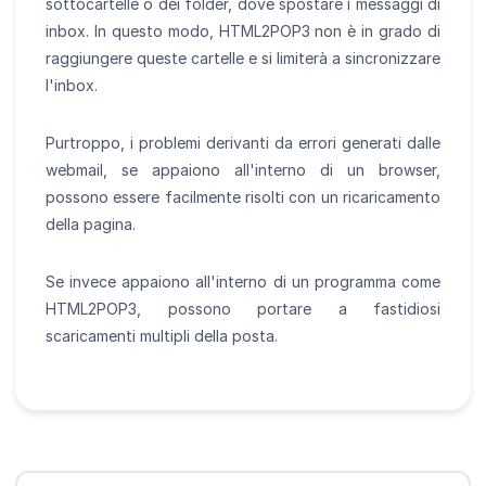
sottocartelle o dei folder, dove spostare i messaggi di
inbox. In questo modo, HTML2POP3 non è in grado di
raggiungere queste cartelle e si limiterà a sincronizzare
l'inbox.
Purtroppo, i problemi derivanti da errori generati dalle
webmail, se appaiono all'interno di un browser,
possono essere facilmente risolti con un ricaricamento
della pagina.
Se invece appaiono all'interno di un programma come
HTML2POP3, possono portare a fastidiosi
scaricamenti multipli della posta.