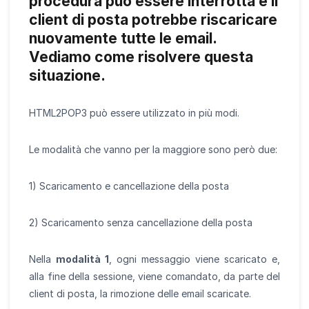
procedura può essere interrotta e il
client di posta potrebbe riscaricare
nuovamente tutte le email.
Vediamo come risolvere questa
situazione.
HTML2POP3 può essere utilizzato in più modi.
Le modalità che vanno per la maggiore sono però due:
1) Scaricamento e cancellazione della posta
2) Scaricamento senza cancellazione della posta
Nella
modalità 1
, ogni messaggio viene scaricato e,
alla fine della sessione, viene comandato, da parte del
client di posta, la rimozione delle email scaricate.