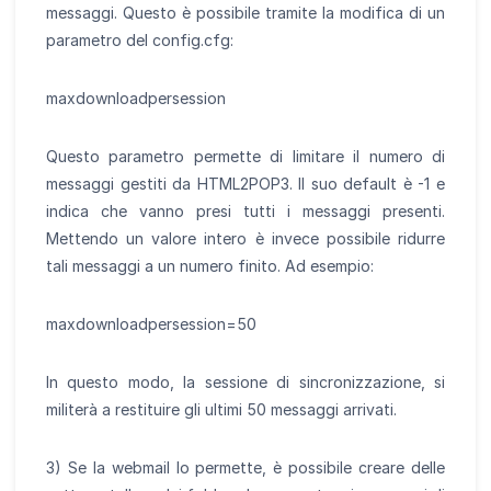
messaggi. Questo è possibile tramite la modifica di un
parametro del config.cfg:
maxdownloadpersession
Questo parametro permette di limitare il numero di
messaggi gestiti da HTML2POP3. Il suo default è -1 e
indica che vanno presi tutti i messaggi presenti.
Mettendo un valore intero è invece possibile ridurre
tali messaggi a un numero finito. Ad esempio:
maxdownloadpersession=50
In questo modo, la sessione di sincronizzazione, si
militerà a restituire gli ultimi 50 messaggi arrivati.
3) Se la webmail lo permette, è possibile creare delle