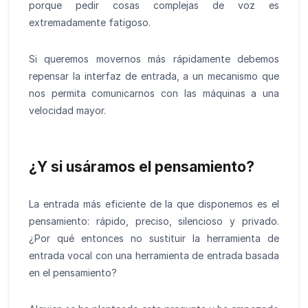
porque pedir cosas complejas de voz es
extremadamente fatigoso.
Si queremos movernos más rápidamente debemos
repensar la interfaz de entrada, a un mecanismo que
nos permita comunicarnos con las máquinas a una
velocidad mayor.
¿Y si usáramos el pensamiento?
La entrada más eficiente de la que disponemos es el
pensamiento: rápido, preciso, silencioso y privado.
¿Por qué entonces no sustituir la herramienta de
entrada vocal con una herramienta de entrada basada
en el pensamiento?