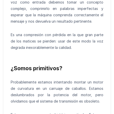
voz como entrada debemos tomar un concepto
complejo, comprimirlo en palabras imperfectas y
esperar que la máquina comprenda correctamente el
mensaje y nos devuelva un resultado pertinente.
Es una compresión con pérdida en la que gran parte
de los matices se pierden: usar de este modo la voz
degrada inexorablemente la calidad.
¿Somos primitivos?
Probablemente estamos intentando montar un motor
de curvatura en un carruaje de caballos. Estamos
deslumbrados por la potencia del motor, pero
olvidamos que el sistema de transmisión es obsoleto.