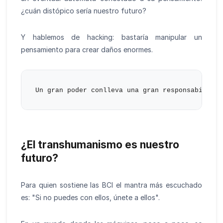
¿cuán distópico sería nuestro futuro?
Y hablemos de hacking: bastaría manipular un
pensamiento para crear daños enormes.
¿El transhumanismo es nuestro
futuro?
Para quien sostiene las BCI el mantra más escuchado
es: "Si no puedes con ellos, únete a ellos".