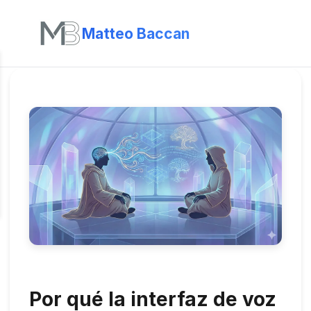
Matteo Baccan
Por qué la interfaz de voz