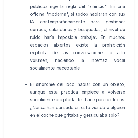
públicos rige la regla del "silencio". En una
oficina "moderna", si todos hablaran con sus
IA contemporáneamente para gestionar
correos, calendarios y búsquedas, el nivel de
ruido haría imposible trabajar. En muchos
espacios abiertos existe la prohibición
explícita de las conversaciones a alto
volumen, haciendo la interfaz vocal
socialmente inaceptable.
El síndrome del loco: hablar con un objeto,
aunque esta práctica empiece a volverse
socialmente aceptada, les hace parecer locos.
¿Nunca han pensado en esto viendo a alguien
en el coche que gritaba y gesticulaba solo?