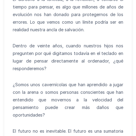
tiempo para pensar, es algo que millones de años de
evolución nos han donado para protegernos de los
errores. Lo que vemos como un límite podría ser en
realidad nuestra ancla de salvación.
Dentro de veinte años, cuando nuestros hijos nos
pregunten por qué digitamos todavía en el teclado en
lugar de pensar directamente al ordenador, ¿qué
responderemos?
¿Somos unos cavernícolas que han aprendido a jugar
con la arena o somos personas conscientes que han
entendido que movernos a la velocidad del
pensamiento puede crear más daños que
oportunidades?
El futuro no es inevitable. El futuro es una sumatoria