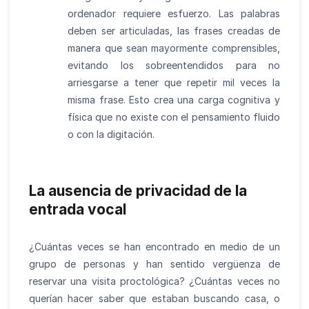
ordenador requiere esfuerzo. Las palabras
deben ser articuladas, las frases creadas de
manera que sean mayormente comprensibles,
evitando los sobreentendidos para no
arriesgarse a tener que repetir mil veces la
misma frase. Esto crea una carga cognitiva y
física que no existe con el pensamiento fluido
o con la digitación.
La ausencia de privacidad de la
entrada vocal
¿Cuántas veces se han encontrado en medio de un
grupo de personas y han sentido vergüenza de
reservar una visita proctológica? ¿Cuántas veces no
querían hacer saber que estaban buscando casa, o