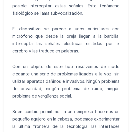
posible interceptar estas señales. Este fenómeno
fisiológico se llama subvocalización.
El dispositivo se parece a unos auriculares con
micrófono que desde la oreja llegan a la barbilla,
intercepta las señales eléctricas emitidas por el
cerebro y las traduce en palabras.
Con un objeto de este tipo resolvemos de modo
elegante una serie de problemas ligados a la voz, sin
utilizar aparatos dañinos e invasivos. Ningún problema
de privacidad, ningún problema de ruido, ningún
problema de vergüenza social.
Si en cambio permitimos a una empresa hacernos un
pequeño agujero en la cabeza, podemos experimentar
la última frontera de la tecnología: las Interfaces