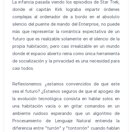
La infancia pasada viendo los episodios de Star Trek,
donde el capitán Kirk lograba impartir órdenes
complejas al ordenador de a bordo en el absoluto
silencio del puente de mando del Enterprise, no puede
más que representar la romántica expectativa de un
futuro que es realizable solamente en el silencio de la
propia habitación, pero casi irrealizable en un mundo
donde el espacio abierto reina como única herramienta
de socialización y la privacidad es una necesidad para
casi todos.
Reflexionemos: ¿estamos convencidos de que este
sea el futuro? ¿Estamos seguros de que el apogeo de
la evolución tecnológica consista en hablar solos en
una habitación vacía o en gritar comandos en un
ambiente ruidoso esperando que un algoritmo de
Procesamiento de Lenguaje Natural entienda la
diferencia entre "turrón" y "tontorrón" cuando hablan