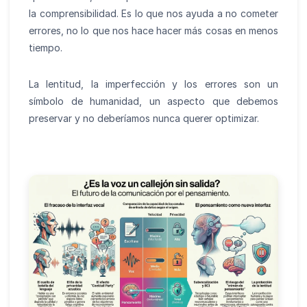
la comprensibilidad. Es lo que nos ayuda a no cometer
errores, no lo que nos hace hacer más cosas en menos
tiempo.
La lentitud, la imperfección y los errores son un
símbolo de humanidad, un aspecto que debemos
preservar y no deberíamos nunca querer optimizar.