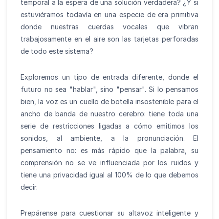
temporal a la espera de una solución verdadera? ¿Y si
estuviéramos todavía en una especie de era primitiva
donde nuestras cuerdas vocales que vibran
trabajosamente en el aire son las tarjetas perforadas
de todo este sistema?
Exploremos un tipo de entrada diferente, donde el
futuro no sea "hablar", sino "pensar". Si lo pensamos
bien, la voz es un cuello de botella insostenible para el
ancho de banda de nuestro cerebro: tiene toda una
serie de restricciones ligadas a cómo emitimos los
sonidos, al ambiente, a la pronunciación. El
pensamiento no: es más rápido que la palabra, su
comprensión no se ve influenciada por los ruidos y
tiene una privacidad igual al 100% de lo que debemos
decir.
Prepárense para cuestionar su altavoz inteligente y