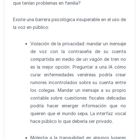
que tenían problemas en familia?
Existe una barrera psicológica insuperable en el uso de
la voz en público:
Violación de la privacidad: mandar un mensaje
de voz con la contraseña de su cuenta
compartida en medio de un vagón de tren no
es la mejor opción. Preguntar a una IA cómo
curar enfermedades venéreas podría crear
rumores incontrolados sobre su cuenta entre
los colegas. Mandar un mensaje a su propio
contable sobre cuestiones fiscales delicadas
podría hacer emerger información que no
quieren que el mundo sepa. La interfaz vocal
hace público lo que debería ser privado.
Molestia a la tranquilidad: en algunos lugares