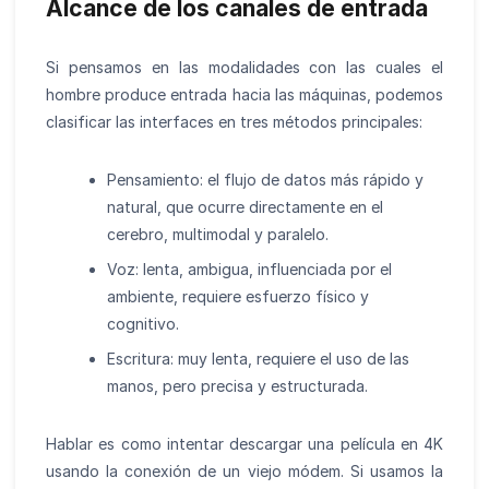
Alcance de los canales de entrada
Si pensamos en las modalidades con las cuales el
hombre produce entrada hacia las máquinas, podemos
clasificar las interfaces en tres métodos principales:
Pensamiento: el flujo de datos más rápido y
natural, que ocurre directamente en el
cerebro, multimodal y paralelo.
Voz: lenta, ambigua, influenciada por el
ambiente, requiere esfuerzo físico y
cognitivo.
Escritura: muy lenta, requiere el uso de las
manos, pero precisa y estructurada.
Hablar es como intentar descargar una película en 4K
usando la conexión de un viejo módem. Si usamos la