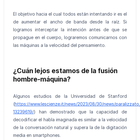
El objetivo hacia el cual todos están intentando ir es el
de aumentar el ancho de banda desde la raíz. Si
logramos interceptar la intención antes de que se
propague en el cuerpo, lograremos comunicarnos con
las máquinas a la velocidad del pensamiento.
¿Cuán lejos estamos de la fusión
hombre-máquina?
Algunos estudios de la Universidad de Stanford
(
https://www.lescienze.it/news/2023/08/30/news/paralizzato_d
13239619/
) han demostrado que la capacidad de
decodificar el habla imaginada es similar a la velocidad
de la conversación natural y supera la de la digitación
media en smartphones.