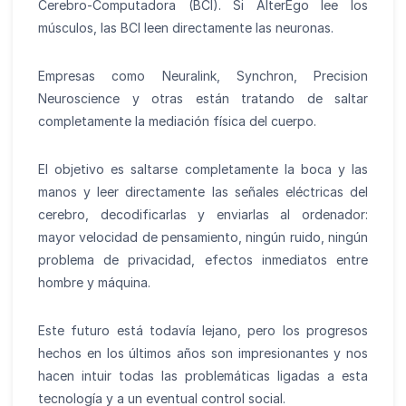
Cerebro-Computadora (BCI). Si AlterEgo lee los
músculos, las BCI leen directamente las neuronas.
Empresas como Neuralink, Synchron, Precision
Neuroscience y otras están tratando de saltar
completamente la mediación física del cuerpo.
El objetivo es saltarse completamente la boca y las
manos y leer directamente las señales eléctricas del
cerebro, decodificarlas y enviarlas al ordenador:
mayor velocidad de pensamiento, ningún ruido, ningún
problema de privacidad, efectos inmediatos entre
hombre y máquina.
Este futuro está todavía lejano, pero los progresos
hechos en los últimos años son impresionantes y nos
hacen intuir todas las problemáticas ligadas a esta
tecnología y a un eventual control social.