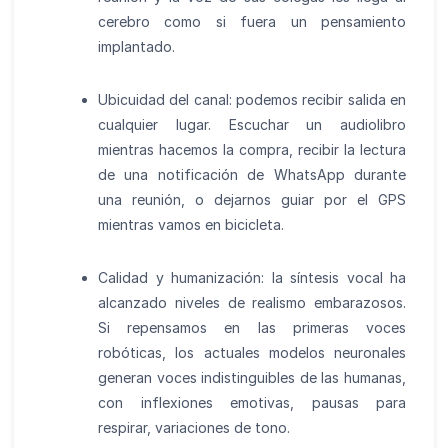
cerebro como si fuera un pensamiento
implantado.
Ubicuidad del canal: podemos recibir salida en
cualquier lugar. Escuchar un audiolibro
mientras hacemos la compra, recibir la lectura
de una notificación de WhatsApp durante
una reunión, o dejarnos guiar por el GPS
mientras vamos en bicicleta.
Calidad y humanización: la síntesis vocal ha
alcanzado niveles de realismo embarazosos.
Si repensamos en las primeras voces
robóticas, los actuales modelos neuronales
generan voces indistinguibles de las humanas,
con inflexiones emotivas, pausas para
respirar, variaciones de tono.