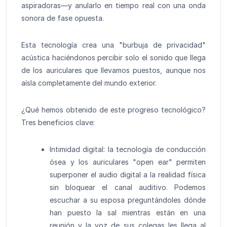
aspiradoras—y anularlo en tiempo real con una onda
sonora de fase opuesta.
Esta tecnología crea una "burbuja de privacidad"
acústica haciéndonos percibir solo el sonido que llega
de los auriculares que llevamos puestos, aunque nos
aísla completamente del mundo exterior.
¿Qué hemos obtenido de este progreso tecnológico?
Tres beneficios clave:
Intimidad digital: la tecnología de conducción
ósea y los auriculares "open ear" permiten
superponer el audio digital a la realidad física
sin bloquear el canal auditivo. Podemos
escuchar a su esposa preguntándoles dónde
han puesto la sal mientras están en una
reunión y la voz de sus colegas les llega al