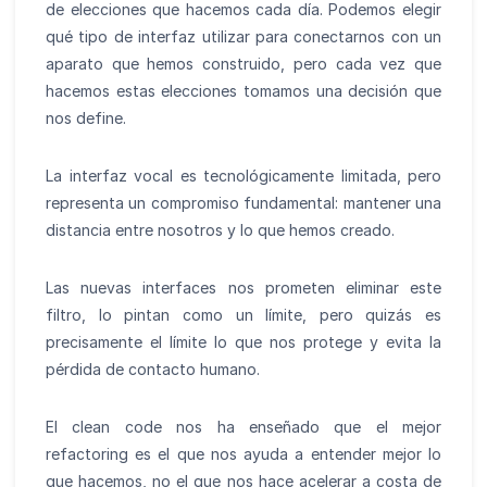
de elecciones que hacemos cada día. Podemos elegir
qué tipo de interfaz utilizar para conectarnos con un
aparato que hemos construido, pero cada vez que
hacemos estas elecciones tomamos una decisión que
nos define.
La interfaz vocal es tecnológicamente limitada, pero
representa un compromiso fundamental: mantener una
distancia entre nosotros y lo que hemos creado.
Las nuevas interfaces nos prometen eliminar este
filtro, lo pintan como un límite, pero quizás es
precisamente el límite lo que nos protege y evita la
pérdida de contacto humano.
El clean code nos ha enseñado que el mejor
refactoring es el que nos ayuda a entender mejor lo
que hacemos, no el que nos hace acelerar a costa de