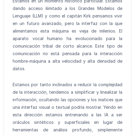
Estamos en un momento histórico particular. Estamos
dando acceso ilimitado a los Grandes Modelos de
Lenguaje (LLM) y como el capitán Kirk pensamos vivir
en un futuro avanzado, pero la interfaz con la que
alimentamos esta máquina es vieja de milenios. El
aparato vocal humano ha evolucionado para la
comunicación tribal de corto alcance. Este tipo de
comunicación no está pensada para la interacción
hombre-máquina a alta velocidad y alta densidad de
datos.
Estamos por tanto inclinados a reducir la complejidad
de la interacción, tendemos a simplificar y linealizar la
información, ocultando las opciones y los matices que
una interfaz visual o textual podría mostrar. Yendo en
esta dirección estamos entrenando a las IA a ser
oráculos sintéticos y superficiales en lugar de
herramientas de análisis profundo, simplemente