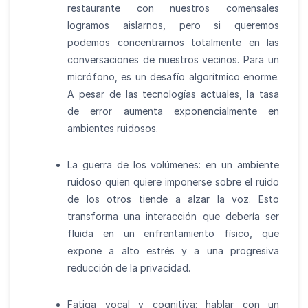
restaurante con nuestros comensales
logramos aislarnos, pero si queremos
podemos concentrarnos totalmente en las
conversaciones de nuestros vecinos. Para un
micrófono, es un desafío algorítmico enorme.
A pesar de las tecnologías actuales, la tasa
de error aumenta exponencialmente en
ambientes ruidosos.
La guerra de los volúmenes: en un ambiente
ruidoso quien quiere imponerse sobre el ruido
de los otros tiende a alzar la voz. Esto
transforma una interacción que debería ser
fluida en un enfrentamiento físico, que
expone a alto estrés y a una progresiva
reducción de la privacidad.
Fatiga vocal y cognitiva: hablar con un