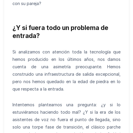
con su pareja?
¿Y si fuera todo un problema de
entrada?
Si analizamos con atención toda la tecnología que
hemos producido en los últimos años, nos damos
cuenta de una asimetría preocupante. Hemos
construido una infraestructura de salida excepcional,
pero nos hemos quedado en la edad de piedra en lo
que respecta a la entrada.
Intentemos plantearnos una pregunta: ¿y si lo
estuviéramos haciendo todo mal? ¿Y si la era de los
asistentes de voz no fuera el punto de llegada, sino
solo una torpe fase de transición, el clásico parche