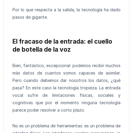
Por lo que respecta a la salida, la tecnología ha dado
pasos de gigante.
El fracaso de la entrada: el cuello
de botella de la voz
Bien, fantástico, excepcional: podemos recibir muchos
más datos de cuantos somos capaces de asimilar.
Pero cuando debemos dar nosotros los datos, ¿qué
pasa? En este caso la tecnología tropieza. La entrada
vocal sufre de limitaciones físicas, sociales y
cognitivas que por el momento ninguna tecnología
parece poder resolver a corto plazo.
No es un problema de herramientas: es un problema de