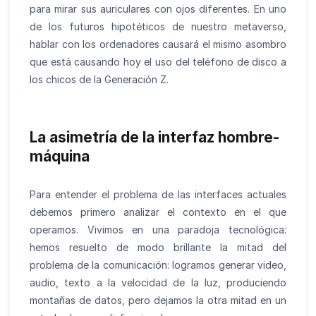
para mirar sus auriculares con ojos diferentes. En uno
de los futuros hipotéticos de nuestro metaverso,
hablar con los ordenadores causará el mismo asombro
que está causando hoy el uso del teléfono de disco a
los chicos de la Generación Z.
La asimetría de la interfaz hombre-
máquina
Para entender el problema de las interfaces actuales
debemos primero analizar el contexto en el que
operamos. Vivimos en una paradoja tecnológica:
hemos resuelto de modo brillante la mitad del
problema de la comunicación: logramos generar video,
audio, texto a la velocidad de la luz, produciendo
montañas de datos, pero dejamos la otra mitad en un