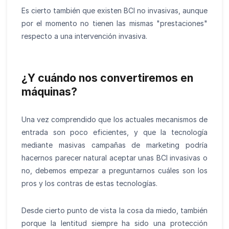
Es cierto también que existen BCI no invasivas, aunque
por el momento no tienen las mismas "prestaciones"
respecto a una intervención invasiva.
¿Y cuándo nos convertiremos en
máquinas?
Una vez comprendido que los actuales mecanismos de
entrada son poco eficientes, y que la tecnología
mediante masivas campañas de marketing podría
hacernos parecer natural aceptar unas BCI invasivas o
no, debemos empezar a preguntarnos cuáles son los
pros y los contras de estas tecnologías.
Desde cierto punto de vista la cosa da miedo, también
porque la lentitud siempre ha sido una protección