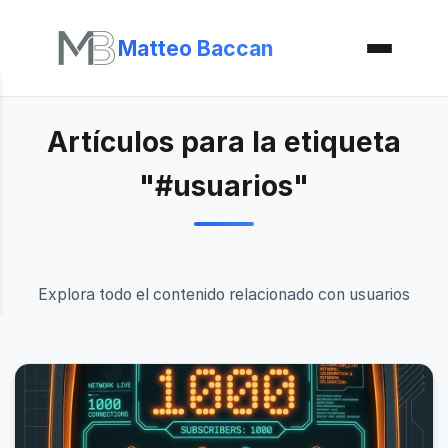
Matteo Baccan
Artículos para la etiqueta
"#usuarios"
Explora todo el contenido relacionado con usuarios