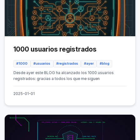
1000 usuarios registrados
#1000
#usuarios
#registrados
#ayer
#blog
Desde ayer este BLOG ha alcanzado los 1000 usuarios
registrados: gracias a todos los que me siguen
2025-01-01