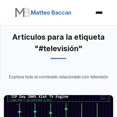
Matteo Baccan
Artículos para la etiqueta
"#televisión"
Explora todo el contenido relacionado con televisión