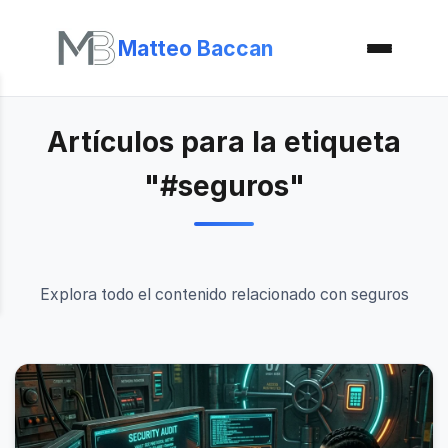
Matteo Baccan
Artículos para la etiqueta
"#seguros"
Explora todo el contenido relacionado con seguros