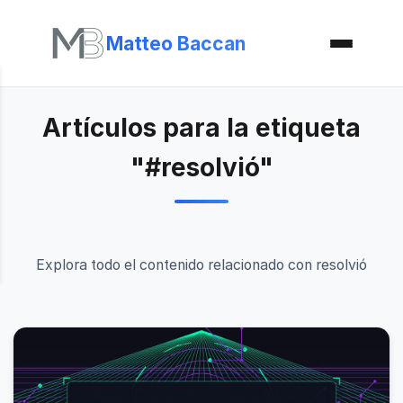
Matteo Baccan
Artículos para la etiqueta
"#resolvió"
Explora todo el contenido relacionado con resolvió