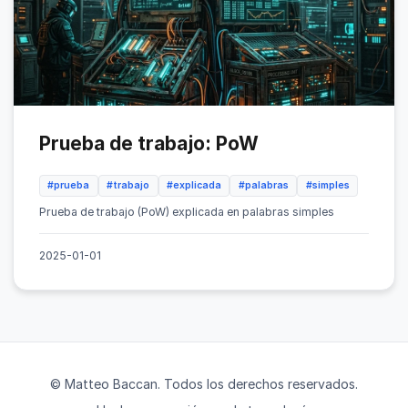
Prueba de trabajo: PoW
#prueba
#trabajo
#explicada
#palabras
#simples
Prueba de trabajo (PoW) explicada en palabras simples
2025-01-01
© Matteo Baccan. Todos los derechos reservados.