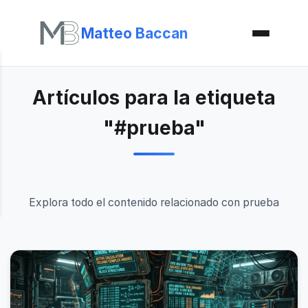
Matteo Baccan
Artículos para la etiqueta
"#prueba"
Explora todo el contenido relacionado con prueba