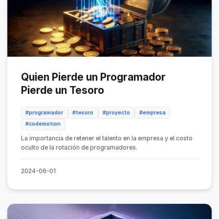
Quien Pierde un Programador
Pierde un Tesoro
#programador
#tesoro
#proyecto
#empresa
#codemotion
La importancia de retener el talento en la empresa y el costo
oculto de la rotación de programadores.
2024-06-01