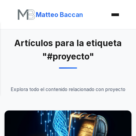
Matteo Baccan
Artículos para la etiqueta
"#proyecto"
Explora todo el contenido relacionado con proyecto