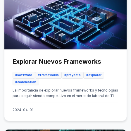
Explorar Nuevos Frameworks
#software
#frameworks
#proyecto
#explorar
#codemotion
La importancia de explorar nuevos frameworks y tecnologías
para seguir siendo competitivo en el mercado laboral de TI.
2024-04-01