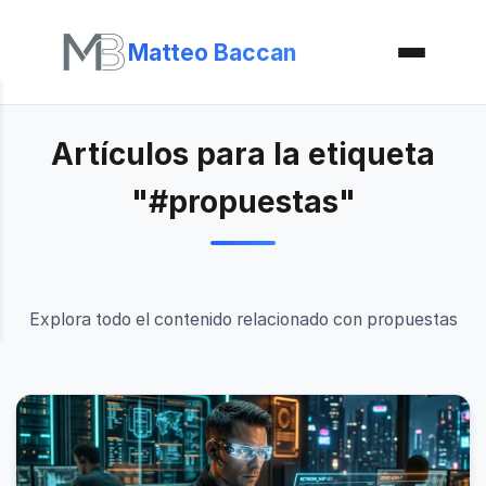
Matteo Baccan
Artículos para la etiqueta
"#propuestas"
Explora todo el contenido relacionado con propuestas