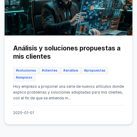
Análisis y soluciones propuestas a
mis clientes
#soluciones
#clientes
#análisis
#propuestas
#empiezo
Hoy empiezo a proponer una serie de nuevos artículos donde
explico problemas y soluciones adoptadas para mis clientes,
con el fin de que se entienda m...
2025-01-01