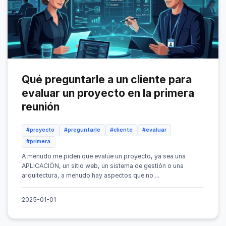
Qué preguntarle a un cliente para
evaluar un proyecto en la primera
reunión
#proyecto
#preguntarle
#cliente
#evaluar
#primera
A menudo me piden que evalúe un proyecto, ya sea una
APLICACIÓN, un sitio web, un sistema de gestión o una
arquitectura, a menudo hay aspectos que no ...
2025-01-01