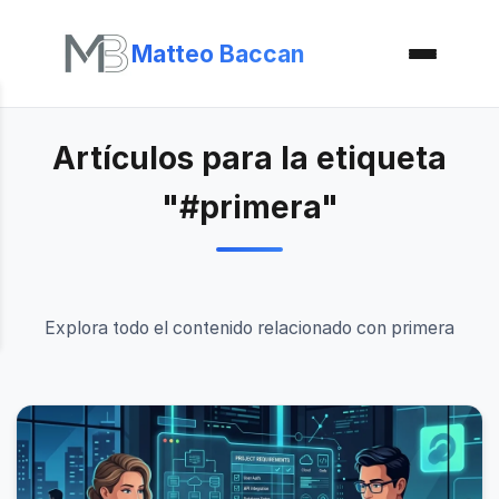
Matteo Baccan
Artículos para la etiqueta
"#primera"
Explora todo el contenido relacionado con primera