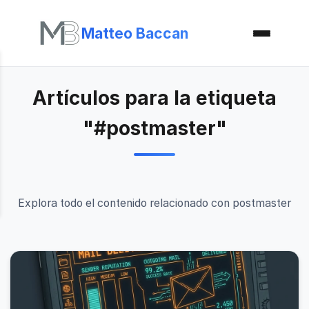
Matteo Baccan
Artículos para la etiqueta
"#postmaster"
Explora todo el contenido relacionado con postmaster