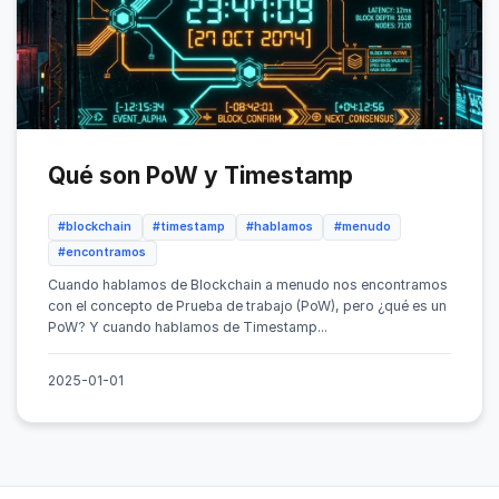
Qué son PoW y Timestamp
#blockchain
#timestamp
#hablamos
#menudo
#encontramos
Cuando hablamos de Blockchain a menudo nos encontramos
con el concepto de Prueba de trabajo (PoW), pero ¿qué es un
PoW? Y cuando hablamos de Timestamp...
2025-01-01