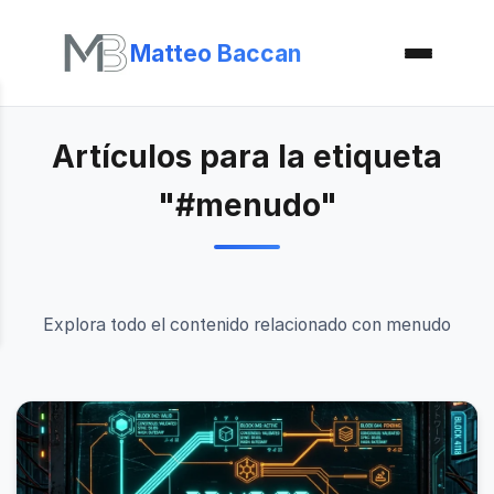
Matteo Baccan
Artículos para la etiqueta
"#menudo"
Explora todo el contenido relacionado con menudo