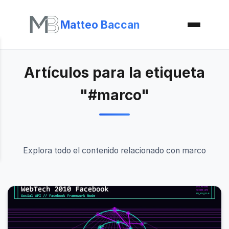
Matteo Baccan
Artículos para la etiqueta
"#marco"
Explora todo el contenido relacionado con marco